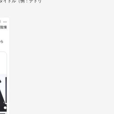
タイトル（例：テトリ