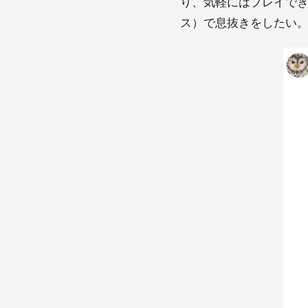
り、気軽にはプレイで
ス）で息抜きをしたい