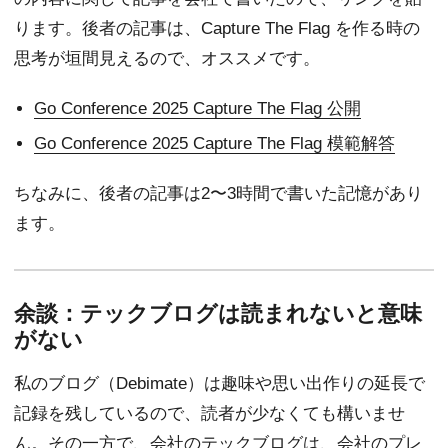
ります。後者の記事は、Capture The Flag を作る時の
思考が垣間見えるので、オススメです。
Go Conference 2025 Capture The Flag 公開
Go Conference 2025 Capture The Flag 模範解答
ちなみに、後者の記事は2〜3時間で書いた記憶があり
ます。
余談：テックブログは読まれないと意味
がない
私のブログ（Debimate）は趣味や思い出作りの延長で
記録を残しているので、読者が少なくても構いませ
ん。その一方で、会社のテックブログは、会社のプレ