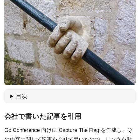
目次
会社で書いた記事を引用
Go Conference 向けに Capture The Flag を作成し、そ
の内容に関して記事を会社で書いたので、リンクを貼