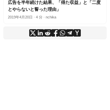
広告を半年続けた結果、「得た収益」と「二度
とやらないと誓った理由」
2019年4月20日
·
4 分
·
nchika