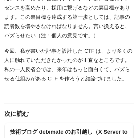
ゼンスを高めたり、採用に繋げるなどの裏目標があり
ます。この裏目標を達成する第一歩としては、記事の
読者数を増やさなければなりません。言い換えると、
バズらせたい（注：個人の意見です。）
今回、私が書いた記事と設計した CTF は、より多くの
人に触れていただきたかったのが正直なところです。
私の一人反省会では、来年はもっと面白くて、バズら
せる仕組みがある CTF を作ろうと結論づけました。
次に読む
技術ブログ debimate のお引越し（X Server to