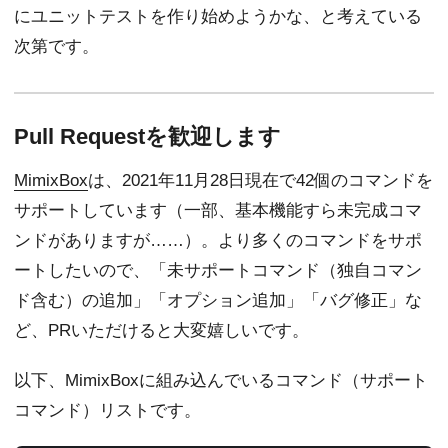
にユニットテストを作り始めようかな、と考えている
次第です。
Pull Requestを歓迎します
MimixBox
は、2021年11月28日現在で42個のコマンドを
サポートしています（一部、基本機能すら未完成コマ
ンドがありますが……）。より多くのコマンドをサポ
ートしたいので、「未サポートコマンド（独自コマン
ド含む）の追加」「オプション追加」「バグ修正」な
ど、PRいただけると大変嬉しいです。
以下、MimixBoxに組み込んでいるコマンド（サポート
コマンド）リストです。