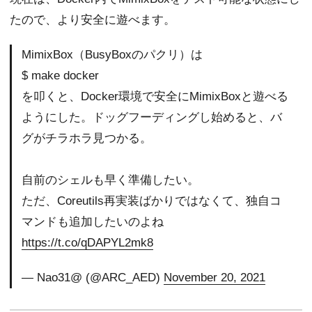
たので、より安全に遊べます。
MimixBox（BusyBoxのパクリ）は
$ make docker
を叩くと、Docker環境で安全にMimixBoxと遊べる
ようにした。ドッグフーディングし始めると、バ
グがチラホラ見つかる。
自前のシェルも早く準備したい。
ただ、Coreutils再実装ばかりではなくて、独自コ
マンドも追加したいのよね
https://t.co/qDAPYL2mk8
— Nao31@ (@ARC_AED)
November 20, 2021