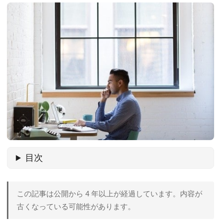
目次
この記事は公開から 4 年以上が経過しています。内容が
古くなっている可能性があります。