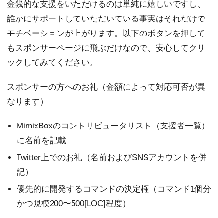
金銭的な支援をいただけるのは単純に嬉しいですし、
誰かにサポートしていただいている事実はそれだけで
モチベーションが上がります。以下のボタンを押して
もスポンサーページに飛ぶだけなので、安心してクリ
ックしてみてください。
スポンサーの方へのお礼（金額によって対応可否が異
なります）
MimixBoxのコントリビュータリスト（支援者一覧）
に名前を記載
Twitter上でのお礼（名前およびSNSアカウントを併
記）
優先的に開発するコマンドの決定権（コマンド1個分
かつ規模200〜500[LOC]程度）