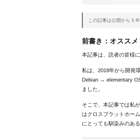
この記事は公開から 5
前書き：オススメ
本記事は、読者の皆様に
私は、2018年から開発環
Debian → elem
ました。
そこで、本記事では私が頻
はクロスプラットホーム対
にとっても馴染みのあ