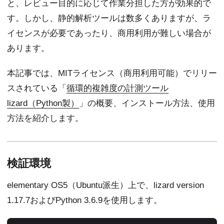
と、レビュー目的に応じて作業分担した方が効果的で
す。しかし、静的解析ツールは数多くありますが、ラ
イセンスが必要であったり、商用利用が難しい場合が
あります。
本記事では、MITライセンス（商用利用可能）でリリー
スされている「
循環的複雑度の計測ツール
lizard（Python製）
」の概要、インストール方法、使用
方法を紹介します。
検証環境
elementary OS5（Ubuntu派生）上で、lizard version
1.17.7およびPython 3.6.9を使用します。