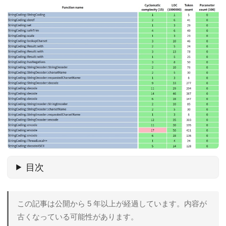
目次
この記事は公開から 5 年以上が経過しています。内容が
古くなっている可能性があります。