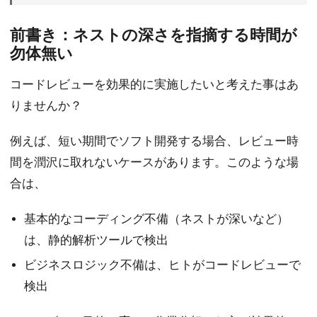
前書き：ネストの深さを指摘する時間が
勿体無い
コードレビューを効果的に実施したいと考えた事はあ
りませんか？
例えば、短い期間でソフト開発する場合、レビュー時
間を潤沢に取れないケースがあります。このような場
合は、
基本的なコーディング不備（ネストが深いなど）
は、静的解析ツールで検出
ビジネスロジック不備は、ヒトがコードレビューで
検出