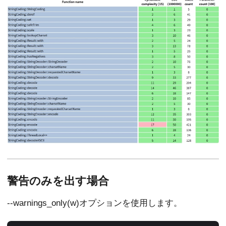
警告のみを出す場合
--warnings_only(w)オプションを使用します。