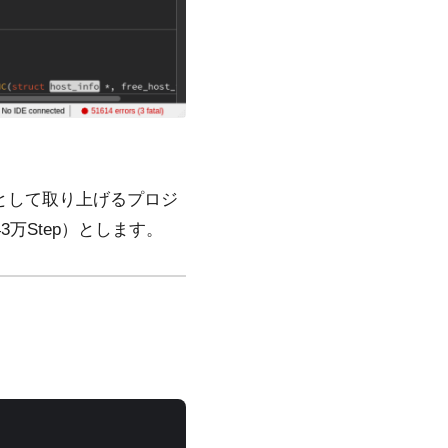
例として取り上げるプロジ
3万Step）とします。