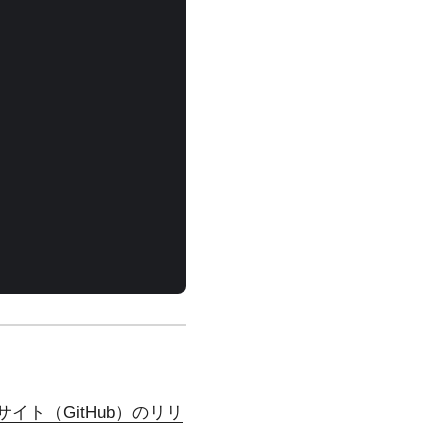
サイト（GitHub）のリリ