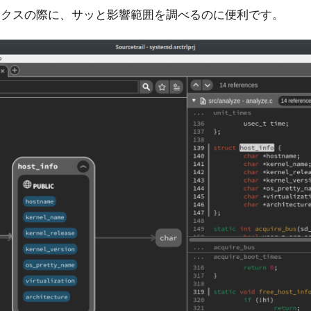
ックスの際に、サッと影響範囲を調べるのに便利です。