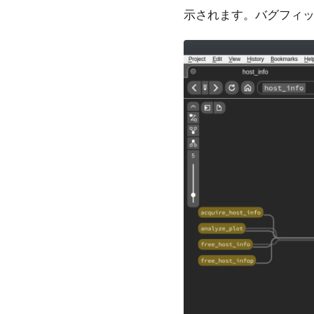
示されます。バグフィ