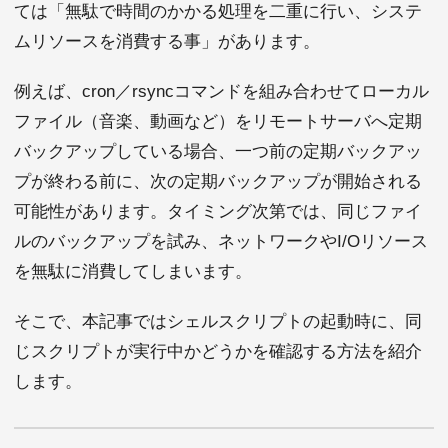
ては「無駄で時間のかかる処理を二重に行い、システ
ムリソースを消費する事」があります。
例えば、cron／rsyncコマンドを組み合わせてローカル
ファイル（音楽、動画など）をリモートサーバへ定期
バックアップしている場合、一つ前の定期バックアッ
プが終わる前に、次の定期バックアップが開始される
可能性があります。タイミング次第では、同じファイ
ルのバックアップを試み、ネットワークやI/Oリソース
を無駄に消費してしまいます。
そこで、本記事ではシェルスクリプトの起動時に、同
じスクリプトが実行中かどうかを確認する方法を紹介
します。