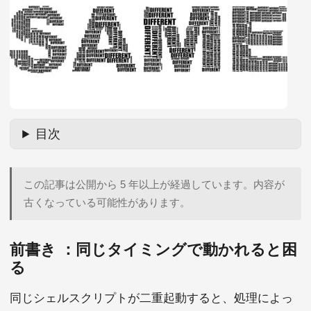
目次
この記事は公開から 5 年以上が経過しています。内容が
古くなっている可能性があります。
前書き ：同じタイミングで動かれると困
る
同じシェルスクリプトが二重起動すると、処理によっ