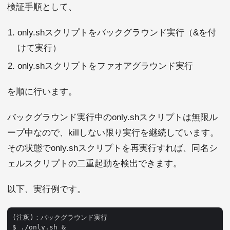
検証手順として、
only.shスクリプトをバックグラウンド実行（&を付
けて実行）
only.shスクリプトをファオアグラウンド実行
を順に行います。
バックグラウンド実行中のonly.shスクリプトは無限ル
ープ中なので、killしない限り実行を継続しています。
その状態でonly.shスクリプトを再実行すれば、同名シ
ェルスクリプトの二重起動を検出できます。
以下、実行例です。
(注釈)：バックグラウンド実行

$ ./only.sh &
