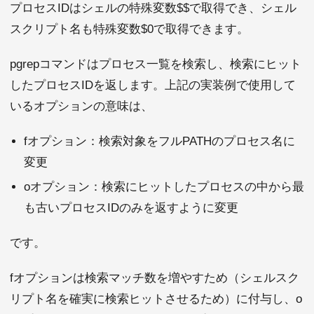
プロセスIDはシェルの特殊変数$$で取得でき、シェル
スクリプト名も特殊変数$0で取得できます。
pgrepコマンドはプロセス一覧を検索し、検索にヒット
したプロセスIDを返します。上記の実装例で使用して
いるオプションの意味は、
fオプション：検索対象をフルPATHのプロセス名に
変更
oオプション：検索にヒットしたプロセスの中から最
も古いプロセスIDのみを返すように変更
です。
fオプションは検索マッチ数を増やすため（シェルスク
リプト名を確実に検索ヒットさせるため）に付与し、o