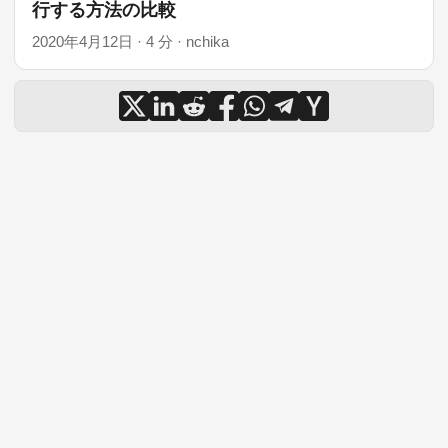
行する方法の比較
2020年4月12日
·
4 分
·
nchika