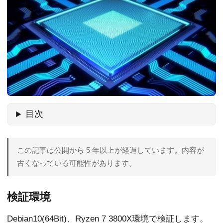
目次
この記事は公開から 5 年以上が経過しています。内容が
古くなっている可能性があります。
検証環境
Debian10(64Bit)、Ryzen 7 3800X環境で検証します。