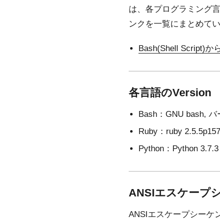
は、各プログラミング
ンクを一覧にまとめて
Bash(Shell Sc
各言語のVersion
Bash：GNU bash, バー
Ruby：ruby 2.5.5p157 
Python：Python 3.7.3
ANSIエスケープ
ANSIエスケープシー