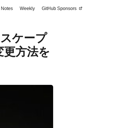
Notes
Weekly
GitHub Sponsors
SIエスケープ
変更方法を