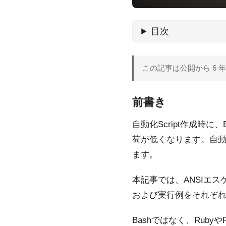
目次
この記事は公開から 6
前書き
自動化Script作成時に、Ba
荷が低くなります。自動
ます。
本記事では、ANSIエ
および実行例をそれぞ
Bashではなく、Rub