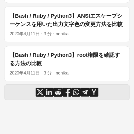
【Bash / Ruby / Python3】ANSIエスケープシ
ーケンスを用いた出力文字色の変更方法を比較
2020年4月11日
·
3 分
·
nchika
【Bash / Ruby / Python3】root権限を確認す
る方法の比較
2020年4月11日
·
3 分
·
nchika