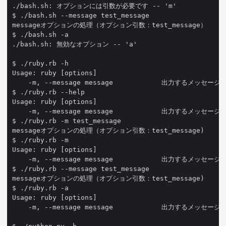
./bash.sh: オプションには引数が必要です -- 'm'

$ ./bash.sh --message test_message

messageオプションの処理（オプション引数：test_message）

$ ./bash.sh -a

./bash.sh: 無効なオプション -- 'a'

$ ./ruby.rb -h

Usage: ruby [options]

    -m, --message message            出力するメッセージ
$ ./ruby.rb --help

Usage: ruby [options]

    -m, --message message            出力するメッセージ
$ ./ruby.rb -m test_message

messageオプションの処理（オプション引数：test_message)

$ ./ruby.rb -m

Usage: ruby [options]

    -m, --message message            出力するメッセージ
$ ./ruby.rb --message test_message

messageオプションの処理（オプション引数：test_message)

$ ./ruby.rb -a	

Usage: ruby [options]

    -m, --message message            出力するメッセージ