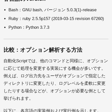
Bash：GNU bash, バージョン 5.0.3(1)-release
Ruby：ruby 2.5.5p157 (2019-03-15 revision 67260)
Python：Python 3.7.3
比較：オプション解析する方法
自動化Scriptでは、他のコマンドと同様に、オプション
に応じて処理を変更する実装にする機会が多いです。
例えば、ログ出力先をユーザがオプションで指定した
ディレクトリに変更したり、ログレベルを柔軟に変更
したりする場合などが、オプションが必要な例として
挙げられます。
以下に、各言語の実装例および実行例を示します。