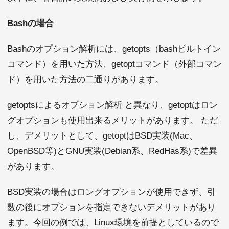
Bashの場合
Bashのオプション解析には、getopts（bashビルトイン
コマンド）を用いた方法、getoptコマンド（外部コマン
ド）を用いた方法の二通りがあります。
getoptsによるオプション解析 と異なり、getoptはロン
グオプションも使用出来るメリットがあります。 ただ
し、デメリットとして、getoptはBSD実装(Mac、
OpenBSD等)とGNU実装(Debian系、RedHas系)で差異
があります。
BSD実装の場合はロングオプションが使用できず、引
数の後にオプションを指定できないデメリットがあり
ます。今回の例では、Linux環境を前提としているので