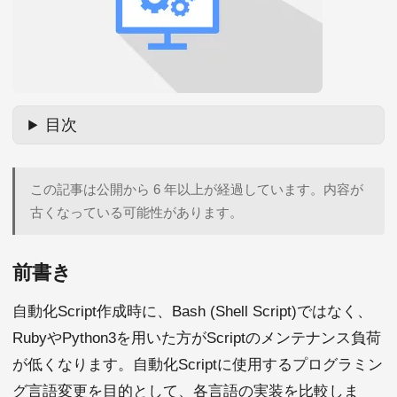
目次
この記事は公開から 6 年以上が経過しています。内容が
古くなっている可能性があります。
前書き
自動化Script作成時に、Bash (Shell Script)ではなく、
RubyやPython3を用いた方がScriptのメンテナンス負荷
が低くなります。自動化Scriptに使用するプログラミン
グ言語変更を目的として、各言語の実装を比較しま