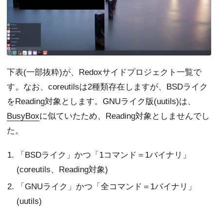
下表(一部抜粋)が、Redoxサイドプロジェクト一覧で
す。なお、coreutilsは2種類存在しますが、BSDライク
をReading対象とします。GNUライク版(uutils)は、
BusyBox
に似ていたため、Reading対象としませんでし
た。
「BSDライク」かつ「1コマンド＝1バイナリ」
(coreutils、Reading対象)
「GNUライク」かつ「全コマンド＝1バイナリ」
(uutils)