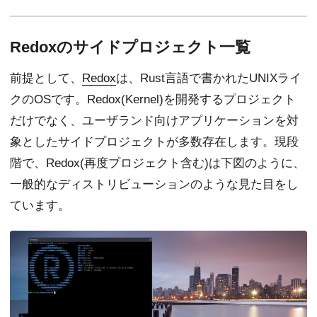
Redoxのサイドプロジェクト一覧
前提として、
Redox
は、Rust言語で書かれたUNIXライ
クのOSです。Redox(Kernel)を開発するプロジェクト
だけでなく、ユーザランド向けアプリケーションを対
象としたサイドプロジェクトが多数存在します。現段
階で、Redox(再度プロジェクト含む)は下図のように、
一般的なディストリビューションのような見た目をし
ています。