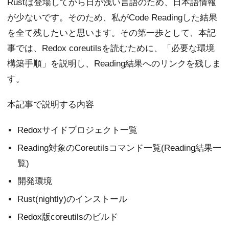
Rustは登場してから日が浅い言語のため、日本語情報
が少ないです。そのため、私がCode Readingした結果
を全て残したいと思います。その第一歩として、本記
事では、Redox coreutilsを読むために、「必要な環境
構築手順」を説明し、Reading結果へのリンクを残しま
す。
本記事で説明する内容
Redoxサイドプロジェクト一覧
Reading対象のCoreutilsコマンド一覧(Reading結果一
覧)
開発環境
Rust(nightly)のインストール
Redox版coreutilsのビルド