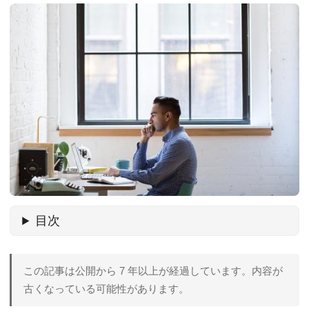
目次
この記事は公開から 7 年以上が経過しています。内容が
古くなっている可能性があります。