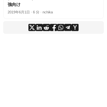
強向け
2019年6月1日
·
6 分
·
nchika