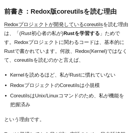
前書き：Redox版coreutilsを読む理由
Redoxプロジェクトが開発しているcoreutils
を読む理由
は、「(Rust初心者の私が)
Rustを学習する
」ためで
す。Redoxプロジェクトに関わるコードは、基本的に
Rustで書かれています。何故、Redox(Kernel)ではなく
て、coreutilsを読むのかと言えば、
Kernelを読めるほど、私がRustに慣れていない
RedoxプロジェクトのCoreutilsは小規模
CoreutilsはUnix/Linuxコマンドのため、私が機能を
把握済み
という理由です。