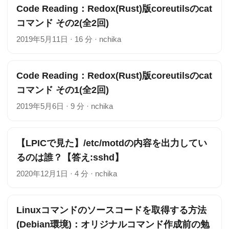
Code Reading：Redox(Rust)版coreutilsのcat
コマンド その2(全2回)
2019年5月11日
·
16 分
·
nchika
Code Reading：Redox(Rust)版coreutilsのcat
コマンド その1(全2回)
2019年5月6日
·
9 分
·
nchika
【LPICで見た】/etc/motdの内容を出力してい
るのは誰？【答え:sshd】
2020年12月1日
·
4 分
·
nchika
Linuxコマンドのソースコードを取得する方法
(Debian環境)：オリジナルコマンド作成前の勉