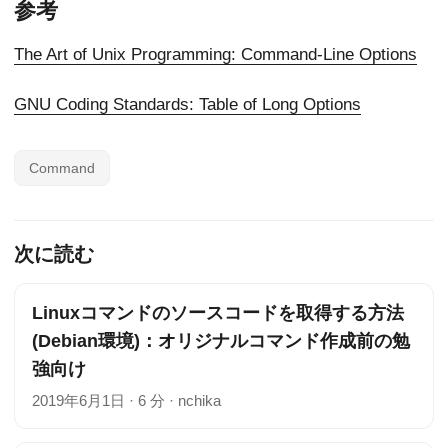
参考
The Art of Unix Programming: Command-Line Options
GNU Coding Standards: Table of Long Options
Command
次に読む
Linuxコマンドのソースコードを取得する方法
(Debian環境)：オリジナルコマンド作成前の勉
強向け
2019年6月1日
·
6 分
·
nchika