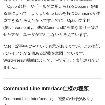
「Option規格」や「一般的に用いられるOption」を知
る事によって、よりよいInterfaceを持つCommandが作
成できると考えたからです。特に、Option文字列
(例：–version)は、他のCommandに可能な限り一致さ
せた方が、ユーザが混乱しないと考えています。
なお、記事中に"–“という表示がありますが、この表記
はハイフンが２個ある記載を意図しています。
WordPressの機能によって、”–“が正しく表記されてい
ません。
Command Line Interface仕様の種類
Command Line Interfaceには、複数の仕様がありま