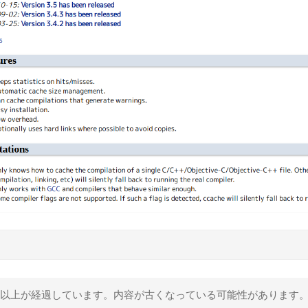
 年以上が経過しています。内容が古くなっている可能性があります