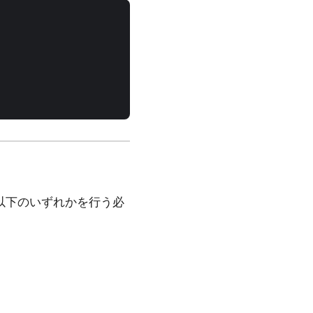
は、以下のいずれかを行う必