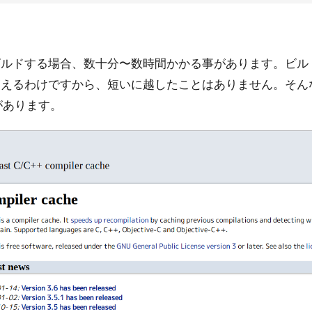
ビルドする場合、数十分〜数時間かかる事があります。ビル
増えるわけですから、短いに越したことはありません。そん
があります。