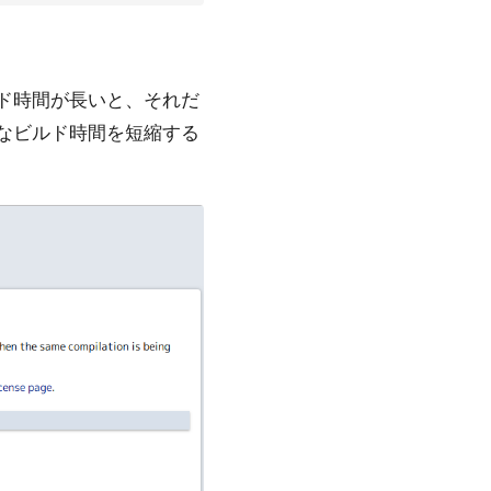
ド時間が長いと、それだ
なビルド時間を短縮する