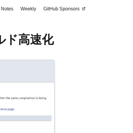
Notes
Weekly
GitHub Sponsors
るビルド高速化