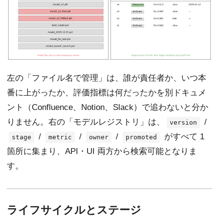
左の「ファイル名で管理」は、誰が責任者か、いつ本
番に上がったか、評価指標は何だったかを別ドキュメ
ント（Confluence、Notion、Slack）で追わないと分か
りません。右の「モデルレジストリ」は、
/
version
/
/
/
がすべて 1
stage
metric
owner
promoted
箇所に集まり、API・UI 両方から検索可能となりま
す。
ライフサイクルとステージ