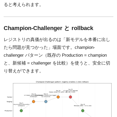
ると考えられます。
Champion-Challenger と rollback
レジストリの真価が出るのは「新モデルを本番に出し
たら問題が見つかった」場面です。champion-
challenger パターン（既存の Production = champion
と、新候補 = challenger を比較）を使うと、安全に切
り替えができます。