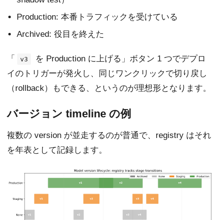
Production: 本番トラフィックを受けている
Archived: 役目を終えた
「
を Production に上げる」ボタン 1 つでデプロ
v3
イのトリガーが発火し、同じワンクリックで切り戻し
（rollback）もできる、というのが理想形となります。
バージョン timeline の例
複数の version が並走するのが普通で、registry はそれ
を年表として記録します。