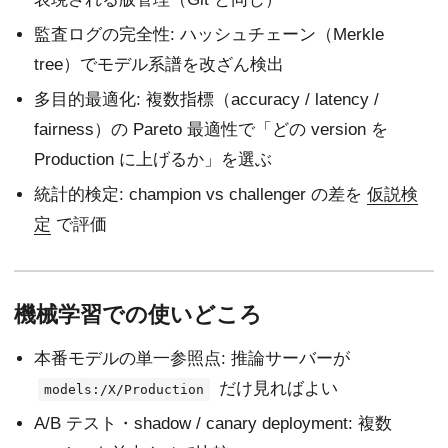
監査ログの完全性: ハッシュチェーン（Merkle
tree）でモデル系譜を改ざん検出
多目的最適化: 複数指標（accuracy / latency /
fairness）の Pareto 最適性で「どの version を
Production に上げるか」を選ぶ
統計的検定: champion vs challenger の差を
仮説検
定
で評価
機械学習での使いどころ
本番モデルの単一参照点: 推論サーバーが
だけ見ればよい
models:/X/Production
A/B テスト・shadow / canary deployment: 複数