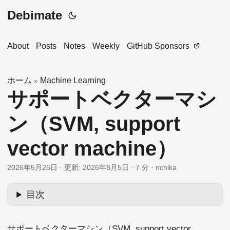
Debimate
About
Posts
Notes
Weekly
GitHub Sponsors
ホーム
Machine Learning
»
サポートベクターマシ
ン（SVM, support
vector machine）
2026年5月26日
·
更新: 2026年8月5日
·
7 分
·
nchika
目次
サポートベクターマシン（SVM, support vector