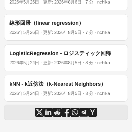
2026年5月26日
·
更新: 2026年8月6日
·
7 分
·
nchika
線形回帰（linear regression）
2026年5月26日
·
更新: 2026年8月5日
·
7 分
·
nchika
LogisticRegression - ロジスティック回帰
2026年5月24日
·
更新: 2026年8月5日
·
8 分
·
nchika
kNN - k近傍法（k-Nearest Neighbors）
2026年5月24日
·
更新: 2026年8月5日
·
3 分
·
nchika