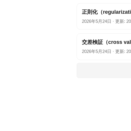
正則化（regularizat
2026年5月24日
·
更新: 2
交差検証（cross vali
2026年5月24日
·
更新: 2