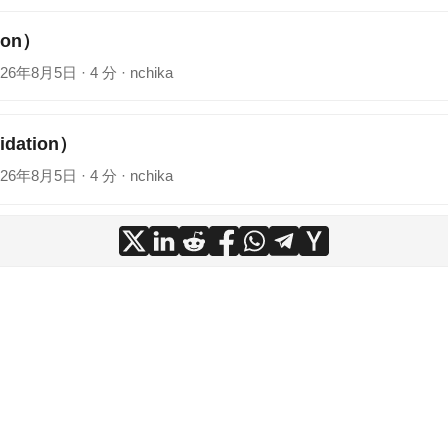
ion）
026年8月5日
·
4 分
·
nchika
dation）
026年8月5日
·
4 分
·
nchika