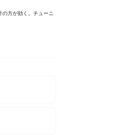
計の方が効く。チューニ