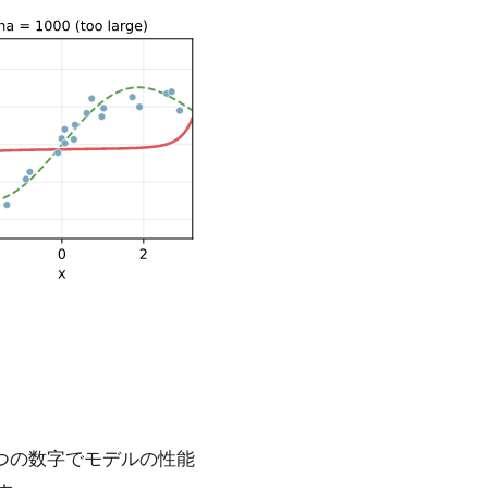
 つの数字でモデルの性能