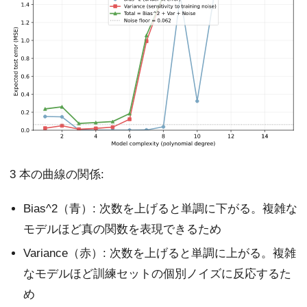
3 本の曲線の関係:
Bias^2（青）: 次数を上げると単調に下がる。複雑な
モデルほど真の関数を表現できるため
Variance（赤）: 次数を上げると単調に上がる。複雑
なモデルほど訓練セットの個別ノイズに反応するた
め