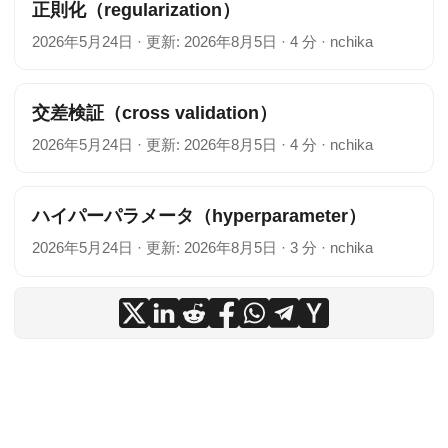
正則化（regularization）
2026年5月24日
·
更新: 2026年8月5日
·
4 分
·
nchika
交差検証（cross validation）
2026年5月24日
·
更新: 2026年8月5日
·
4 分
·
nchika
ハイパーパラメータ（hyperparameter）
2026年5月24日
·
更新: 2026年8月5日
·
3 分
·
nchika