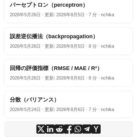
パーセプトロン（perceptron）
2026年5月26日
·
更新: 2026年8月5日
·
7 分
·
nchika
誤差逆伝播法（backpropagation）
2026年5月26日
·
更新: 2026年8月5日
·
8 分
·
nchika
回帰の評価指標（RMSE / MAE / R²）
2026年5月26日
·
更新: 2026年8月6日
·
8 分
·
nchika
分散（バリアンス）
2026年5月24日
·
更新: 2026年8月6日
·
7 分
·
nchika