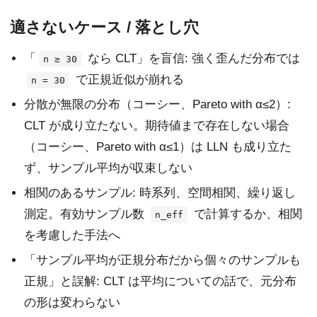
適さないケース / 落とし穴
「
なら CLT」を盲信: 強く歪んだ分布では
n ≥ 30
で正規近似が崩れる
n = 30
分散が無限の分布（コーシー、Pareto with α≤2）:
CLT が成り立たない。期待値まで存在しない場合
（コーシー、Pareto with α≤1）は LLN も成り立た
ず、サンプル平均が収束しない
相関のあるサンプル: 時系列、空間相関、繰り返し
測定。有効サンプル数
で計算するか、相関
n_eff
を考慮した手法へ
「サンプル平均が正規分布だから個々のサンプルも
正規」と誤解: CLT は平均についての話で、元分布
の形は変わらない