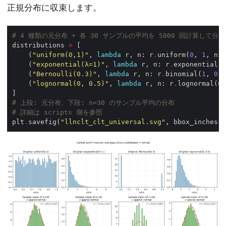
正規分布に収束します。
# 4 種類の元分布 + 各 30 サンプルの平均を 5000 回計算して分
distributions 
=
    (
"uniform(0,1)"
, 
lambda
 r, n: r
.
uniform(
0
, 
1
    (
"exponential(λ=1)"
, 
lambda
 r, n: r
.
exponential(
1
    (
"Bernoulli(0.3)"
, 
lambda
 r, n: r
.
binomial(
1
, 
0.3
    (
"lognormal(0, 0.5)"
, 
lambda
 r, n: r
.
lognormal(
0
,
# 上段: 元分布、下段: n=30 のサンプル平均の分布
# 詳細は scripts 側を参照
plt
.
savefig(
"llnclt_clt_universal.svg"
, bbox_inches
=
"