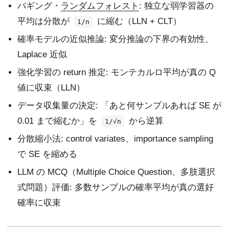
バギング・
ランダムフォレスト
: 独立な弱学習器の
平均は分散が
に縮む（LLN + CLT）
1/n
確率モデルの近似推論: 変分推論の下界の有効性、
Laplace 近似
強化学習の return 推定: モンテカルロ平均が真の Q
値に収束（LLN）
データ収集量の決定: 「あと何サンプルあれば SE が
0.01 まで縮むか」を
から逆算
1/√n
分散縮小法: control variates、importance sampling
で SE を縮める
LLM の MCQ（Multiple Choice Question、多肢選択
式問題）評価: 多数サンプルの確率平均が真の選好
確率に収束