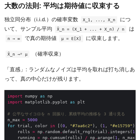
大数の法則: 平均は期待値に収束する
独立同分布（i.i.d.）の確率変数
につ
X_1, ..., X_n
いて、サンプル平均
は
X̄_n = (X_1 + ... + X_n) / n
で真の期待値
に収束します。
n → ∞
μ = E[X]
（確率収束）
X̄_n →ᵖ μ
「直感」: ランダムなノイズは平均を取れば打ち消しあ
って、真の中心だけが残ります。
import
 numpy 
as
import
 matplotlib.pyplot 
as
# 公平なサイコロを n 回振り、累積平均の推移を 3 通り見る
n_max 
=
5000
for
 trial, color 
in
 [(
0
, 
"#7aa6c2"
), (
1
, 
"#e15759"
), 
    rolls 
=
 np
.
random
.
default_rng(trial)
.
integers(
1
, 
    running 
=
 np
.
cumsum(rolls) 
/
 np
.
arange(
1
, n_max 
+