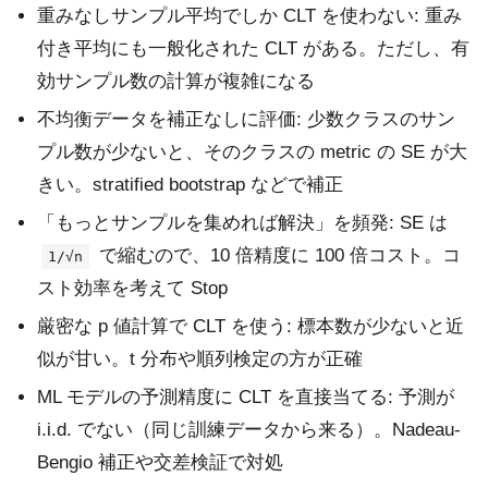
重みなしサンプル平均でしか CLT を使わない: 重み
付き平均にも一般化された CLT がある。ただし、有
効サンプル数の計算が複雑になる
不均衡データを補正なしに評価: 少数クラスのサン
プル数が少ないと、そのクラスの metric の SE が大
きい。stratified bootstrap などで補正
「もっとサンプルを集めれば解決」を頻発: SE は
で縮むので、10 倍精度に 100 倍コスト。コ
1/√n
スト効率を考えて Stop
厳密な p 値計算で CLT を使う: 標本数が少ないと近
似が甘い。t 分布や順列検定の方が正確
ML モデルの予測精度に CLT を直接当てる: 予測が
i.i.d. でない（同じ訓練データから来る）。Nadeau-
Bengio 補正や交差検証で対処