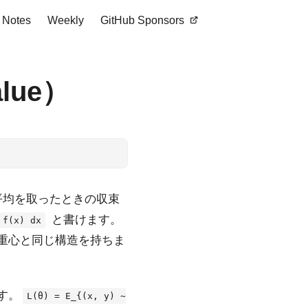
Notes
Weekly
GitHub Sponsors
alue）
平均を取ったときの収束
と書けます。
 f(x) dx
重心と同じ構造を持ちま
す。
L(θ) = E_{(x, y) ~