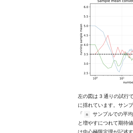
左の図は 3 通りの試行
に揺れています。サンプ
「
サンプルでの平均値
n
と増やすにつれて期待
は中心極限定理が記述