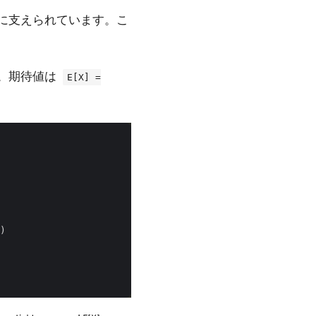
に支えられています。こ
。期待値は
E[X] =