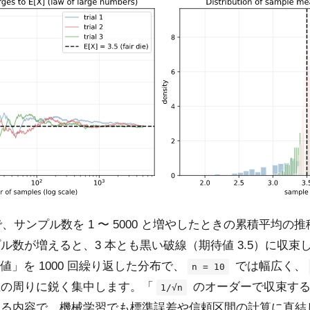
で、サンプル数を 1 〜 5000 と増やしたときの累積平均
ル数が増えると、3 本とも黒い破線（期待値 3.5）に収束
」を 1000 回繰り返した分布で、
では幅広く、
n = 10
値の周りに鋭く集中します。「
のオーダーで収束する
1/√n
する内容で、機械学習でも標準誤差や信頼区間の計算に直結