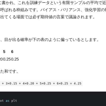
に書かれ、これを訓練データという有限サンプルの平均で近
呼ばれる枠組みです。バイアス・バリアンス、強化学習の報
が出てくる場面では必ず期待値の言葉で議論されます。
て、目が出る確率が下の表のように偏っているとします。
5
6
20
0.25
0.25
した和です。
 + 3×0.15 + 4×0.20 + 5×0.25 + 6×0.25 = 4.25
ot 
as