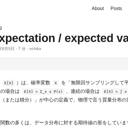
About
Posts
g
ctation / expected v
6年8月5日
·
7 分
·
nchika
,
）は、確率変数
を「無限回サンプリングして
E[X]
X
散の場合は
、連続の場合は
E[X] = Σ_x x P(x)
E[X] = ∫ x
和（または積分）」が中心の定義で、物理で言う質量分布の
失関数の多くは、データ分布に対する期待値の形をしていま