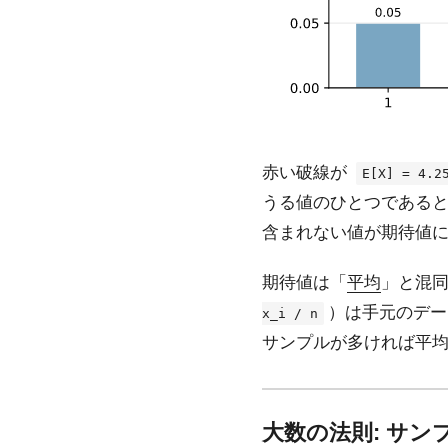
赤い破線が
E[X] = 4.2
うる値のひとつであると
含まれない値が期待値
期待値は「
平均
」と混
）は手元のデー
x_i / n
サンプルが多ければ平
大数の法則: サ