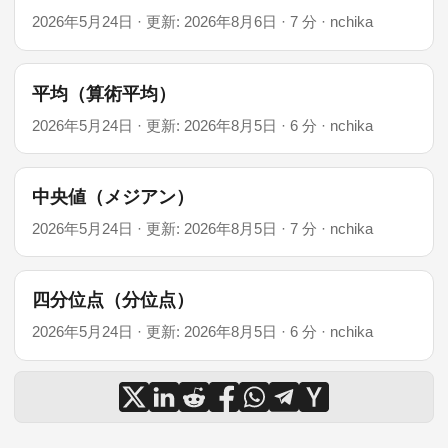
2026年5月24日
·
更新: 2026年8月6日
·
7 分
·
nchika
平均（算術平均）
2026年5月24日
·
更新: 2026年8月5日
·
6 分
·
nchika
中央値（メジアン）
2026年5月24日
·
更新: 2026年8月5日
·
7 分
·
nchika
四分位点（分位点）
2026年5月24日
·
更新: 2026年8月5日
·
6 分
·
nchika