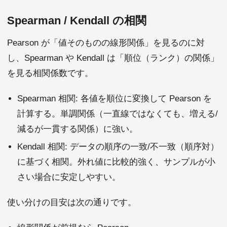
Spearman / Kendall の相関
Pearson が「値そのものの線形関係」を見るのに対
し、Spearman や Kendall は「順位（ランク）の関係」
を見る相関係数です。
Spearman 相関: 各値を順位に変換して Pearson を
計算する。単調関係（一直線ではなくても、増える/
減るが一貫する関係）に強い。
Kendall 相関: データの順序の一致/不一致（順序対）
に基づく相関。外れ値に比較的強く、サンプルが小
さい場合に安定しやすい。
使い分けの目安は次の通りです。