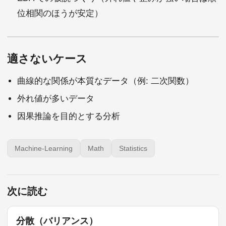
位相関のほうが安定）
適さないケース
曲線的な関係が本質なデータ（例: 二次関数）
外れ値が多いデータ
因果推論を目的とする分析
Machine-Learning
Math
Statistics
次に読む
分散（バリアンス）