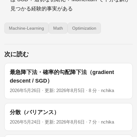
見つかる経験的事実がある
Machine-Learning
Math
Optimization
次に読む
最急降下法・確率的勾配降下法（gradient
descent / SGD）
2026年5月26日
·
更新: 2026年8月5日
·
8 分
·
nchika
分散（バリアンス）
2026年5月24日
·
更新: 2026年8月6日
·
7 分
·
nchika