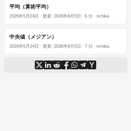
平均（算術平均）
2026年5月24日
·
更新: 2026年8月5日
·
6 分
·
nchika
中央値（メジアン）
2026年5月24日
·
更新: 2026年8月5日
·
7 分
·
nchika